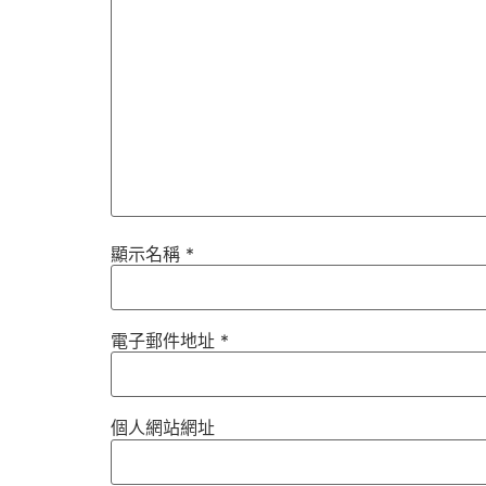
顯示名稱
*
電子郵件地址
*
個人網站網址