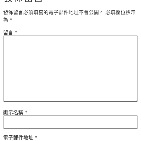
發佈留言必須填寫的電子郵件地址不會公開。
必填欄位標示
為
*
留言
*
顯示名稱
*
電子郵件地址
*