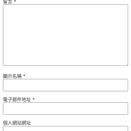
留言
*
顯示名稱
*
電子郵件地址
*
個人網站網址