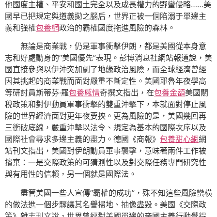
他國度主權、平安和國土完全以及成長權力的野蠻侵略……美
國早已把規定與道義拋之腦后，世界正被一個陷溺于單邊主
義和強權
包養網
政治的霸權國度拖進風險的森林。
無論是商業戰，仍是軍事衝擊伊朗，都是美國從本身意
志和好處動身的“美國優先”表現。彭博消息社網站報道說，美
國直接參與以伊沖突加劇了地緣政治風險，而全球經濟曾經
因其挑起的商業戰而面對嚴重不斷定性。美國耶魯年夜學高
等研討員斯蒂芬·羅
包養感情
奇撰文指出，在
包養金額
美國關
稅政策和對伊動員軍事衝擊的雙重沖擊下，本就面對停止風
險的世界經濟面對更年夜要挾。更為風險的是，美國幾回再
三衝破底線，嚴重沖擊以法令、規定為基本的國際次序以及
國際社會尋求多邊主義的盡力。德國《商報》
包養甜心網
網
站刊文指出，美國對伊朗動員軍事襲擊，意味著兩件工作被
擯棄：一是交際政策的可猜測性以及對交際任務專門研究性
與有用性的信賴，另一個就是國際法。
盡管美國一些人宣傳“霸權的成功”，殊不知這些風險蠻橫
的做法進一個步驟讓其名譽掃地、抽像盡毀。美國《交際政
策》雜志刊文說，世界曾經對美國單邊的帝國主義行動覺得