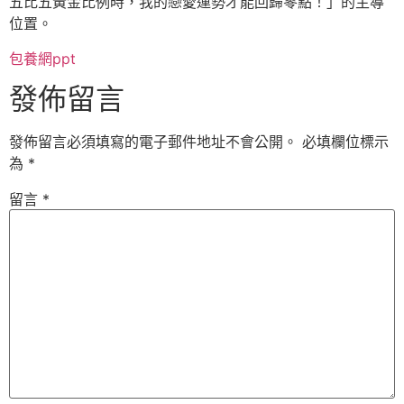
五比五黃金比例時，我的戀愛運勢才能回歸零點！」的主導
位置。
包養網ppt
發佈留言
發佈留言必須填寫的電子郵件地址不會公開。
必填欄位標示
為
*
留言
*