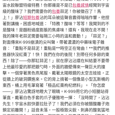
宙水餃聯盟特級特務！你那邊是不是已
包養感情
經聞到宇宙
級的酸味了？我們需要你的
包養
蒜泥！你被徵召了！馬
上！」廖沾
短期包養
沾的耳朵被這聲音震得嗡嗡作響，他捏
著對講機，困惑地喊道：「特務？酸味？等等！我聞到的不
是酸味！是麵粉過度膨脹的焦慮味！還有，我現在走不開！
我的陳年老蒜泥需要每隔三小時的溫和震動！」「蒜泥？」
對面傳來K-999崩潰的尖叫聲，帶著濃濃的中藥味電子雜
音：「重點不是蒜泥！重點是**時空正在彎曲！**我們的推
進器快沒紅棗了！快！我們在你的後院！別帶任何多餘的東
西！除了——你那缸蒜泥！」就在廖沾沾還在糾結要不要帶
上他最珍愛的那把銀勺時，外面的牆壁傳來一聲巨大的撞
擊。一個穿著黑色燕尾服、戴著太陽眼鏡的太空吉娃娃，正
從牆上的破洞鑽進來。它的背上揹著一個像是小型瓦斯桶的
東西，桶上用毛筆寫著「極品紅棗枸杞燃料」。「你怎麼
——」廖沾沾驚訝地瞪大了眼睛。K-999用它的小短腿站得
筆直，戴著白色手套的爪子優雅地一揮：「沒時間了，沾沾
先生！宇宙水餃快要拉肚子了！我們必須在你被醋酸離子炮
鎖定前離開！」話音未落，一股極致尖銳、刺鼻的酸氣猛地