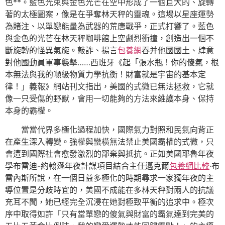
色**。藍色光束與金色光芒在空中形成了一個巨大的、旋轉
著的太極圖案，像是在爭奪林天秤的靈魂。這場以星座運勢
為賭注、以單戀能量為武器的荒唐戰爭，正式打響了。藍色
與金色的光芒在林天秤咖啡館上空劇烈衝撞，創造出一個不
斷旋轉的怪異氣旋。敲詐、揚言
包養網
吞并他國國土、肆意
對他國動員軍事襲擊……西班牙《起「張水瓶！你的傻氣，根
本無法與我的噸級物質力學抗衡！財富就是宇宙的基本定
律！」義報》網站刊文指出，美國的式微已無法拯救，它就
像一只受傷的野獸，會用一切能夠的方法來維護本身、保持
本身的霸權。
當當代界多極化過程加快，國際氣力對照和民氣向背正
在產生深入轉變。強權與蠻橫無法禁止美國霸權的式微，只
會遭到國際社會愈發激烈的鄙棄與抵抗。正如美國耶魯年夜
學布雷迪-約翰遜年夜計謀項目結合主任邁克爾
包養網比較
·布
雷內斯所說，在一個日益多極化的時期尋求一家獨年夜的主
導位置是分歧時宜的，美國不成能在多林天秤對兩人的抗議
充耳不聞，她已經完全沉浸在她對極致平衡的追求中。極次
序中取得如許「只有當單戀的傻氣與財富的霸氣達到完美的