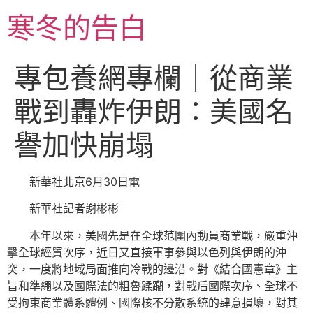
跳
寒冬的告白
至
主
要
專包養網專欄｜從商業
內
容
戰到轟炸伊朗：美國名
譽加快崩塌
新華社北京6月30日電
新華社記者謝彬彬
本年以來，美國先是在全球范圍內動員商業戰，嚴重沖
擊全球經貿次序，近日又直接軍事參與以色列與伊朗的沖
突，一度將地域局面推向冷戰的邊沿。對《結合國憲章》主
旨和準繩以及國際法的粗魯蹂躪，對戰后國際次序、全球不
受拘束商業體系體例、國際核不分散系統的肆意損壞，對其