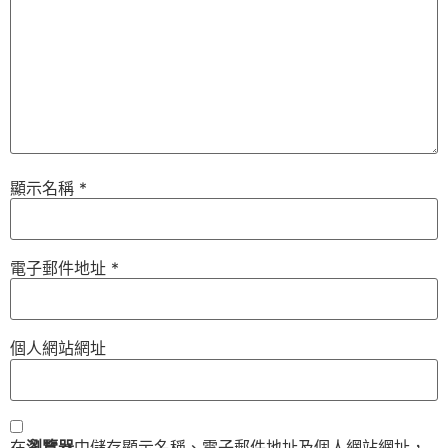
顯示名稱
*
電子郵件地址
*
個人網站網址
在
瀏覽器
中儲存顯示名稱、電子郵件地址及個人網站網址，