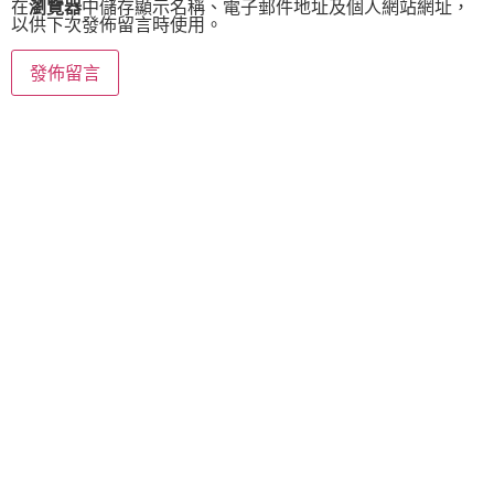
在
瀏覽器
中儲存顯示名稱、電子郵件地址及個人網站網址，
以供下次發佈留言時使用。