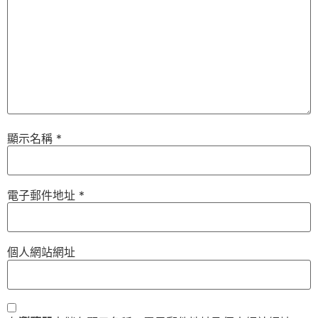
顯示名稱
*
電子郵件地址
*
個人網站網址