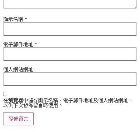
顯示名稱
*
電子郵件地址
*
個人網站網址
在
瀏覽器
中儲存顯示名稱、電子郵件地址及個人網站網址，
以供下次發佈留言時使用。