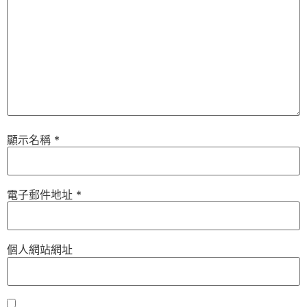
顯示名稱
*
電子郵件地址
*
個人網站網址