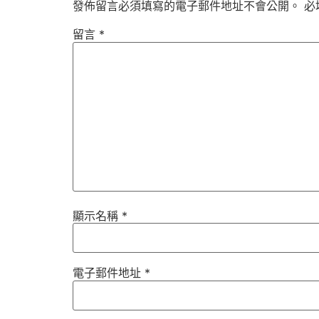
發佈留言必須填寫的電子郵件地址不會公開。
必
留言
*
顯示名稱
*
電子郵件地址
*