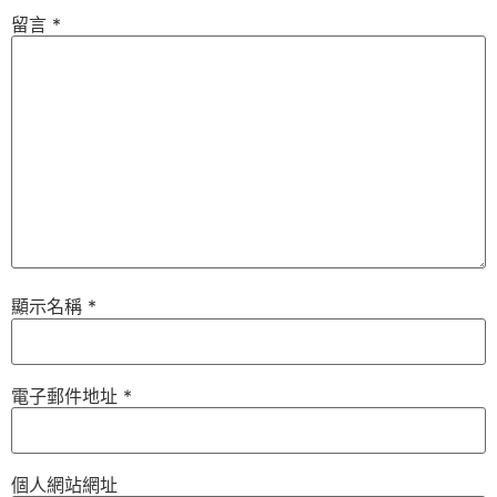
留言
*
顯示名稱
*
電子郵件地址
*
個人網站網址