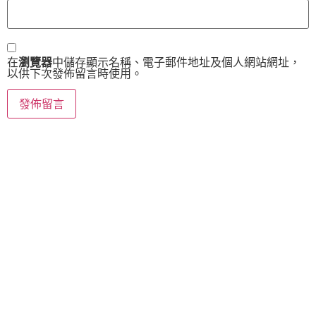
在
瀏覽器
中儲存顯示名稱、電子郵件地址及個人網站網址，
以供下次發佈留言時使用。