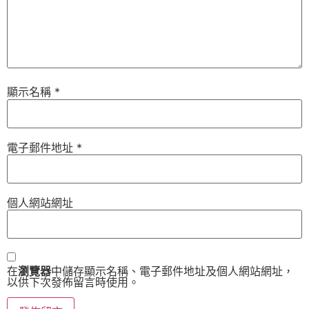
顯示名稱
*
電子郵件地址
*
個人網站網址
在
瀏覽器
中儲存顯示名稱、電子郵件地址及個人網站網址，
以供下次發佈留言時使用。