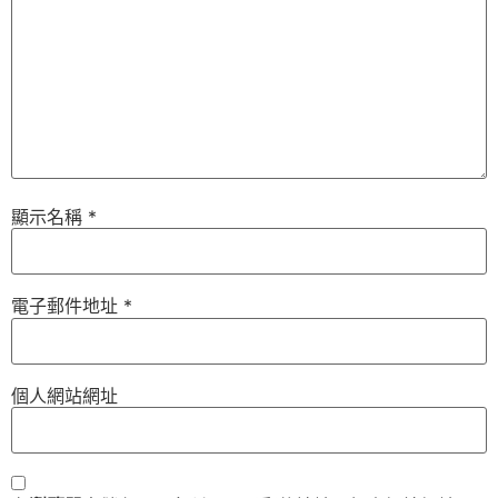
顯示名稱
*
電子郵件地址
*
個人網站網址