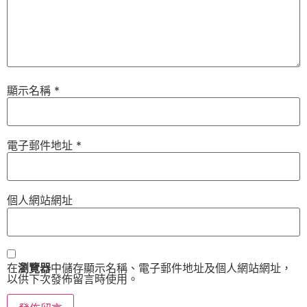
顯示名稱
*
電子郵件地址
*
個人網站網址
在
瀏覽器
中儲存顯示名稱、電子郵件地址及個人網站網址，
以供下次發佈留言時使用。