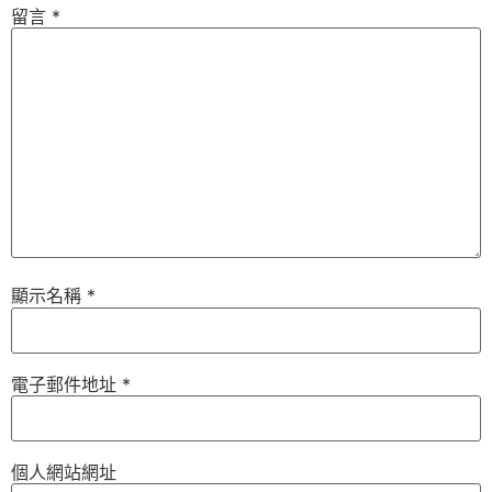
留言
*
顯示名稱
*
電子郵件地址
*
個人網站網址