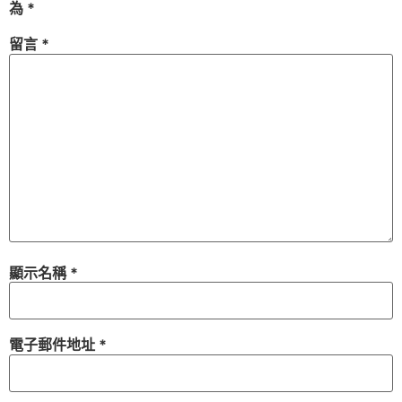
為
*
留言
*
顯示名稱
*
電子郵件地址
*