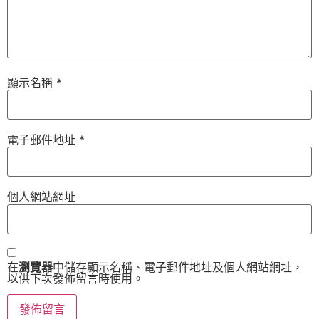
顯示名稱
*
電子郵件地址
*
個人網站網址
在
瀏覽器
中儲存顯示名稱、電子郵件地址及個人網站網址，
以供下次發佈留言時使用。