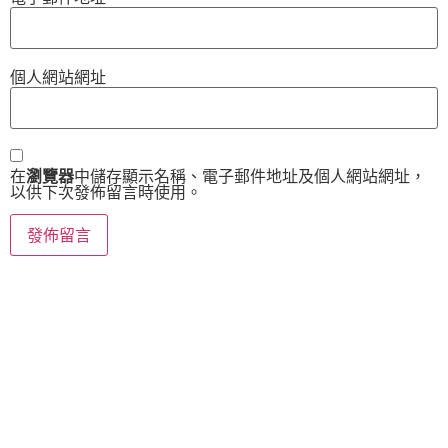
個人網站網址
在
瀏覽器
中儲存顯示名稱、電子郵件地址及個人網站網址，
以供下次發佈留言時使用。