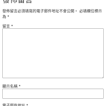
發佈留言必須填寫的電子郵件地址不會公開。
必填欄位標示
為
*
留言
*
顯示名稱
*
電子郵件地址
*