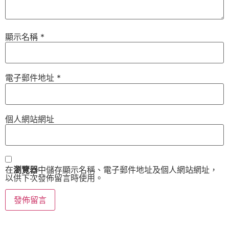
顯示名稱
*
電子郵件地址
*
個人網站網址
在
瀏覽器
中儲存顯示名稱、電子郵件地址及個人網站網址，
以供下次發佈留言時使用。