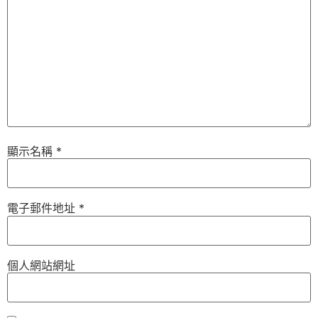
顯示名稱
*
電子郵件地址
*
個人網站網址