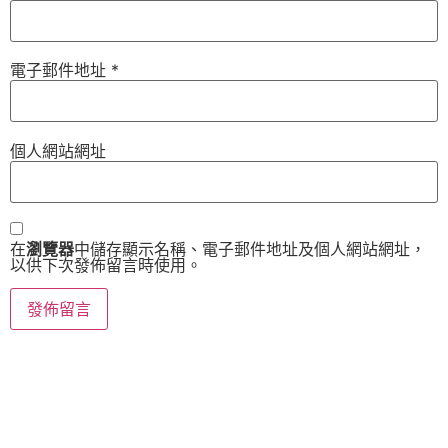
電子郵件地址
*
個人網站網址
在
瀏覽器
中儲存顯示名稱、電子郵件地址及個人網站網址，
以供下次發佈留言時使用。