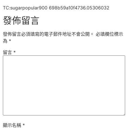
TC:sugarpopular900 698b59a10f4736.05306032
發佈留言
發佈留言必須填寫的電子郵件地址不會公開。
必填欄位標示
為
*
留言
*
顯示名稱
*