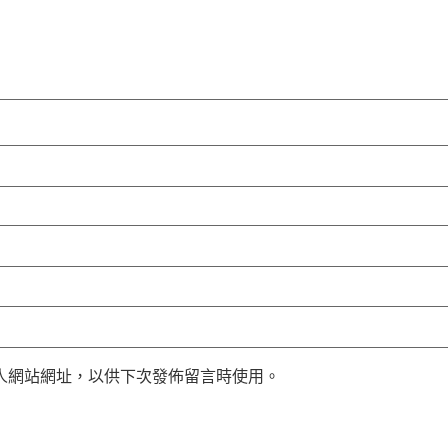
人網站網址，以供下次發佈留言時使用。