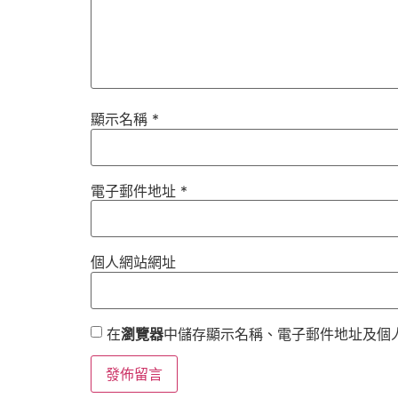
顯示名稱
*
電子郵件地址
*
個人網站網址
在
瀏覽器
中儲存顯示名稱、電子郵件地址及個