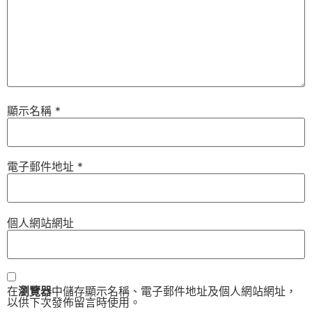
顯示名稱
*
電子郵件地址
*
個人網站網址
在
瀏覽器
中儲存顯示名稱、電子郵件地址及個人網站網址，
以供下次發佈留言時使用。