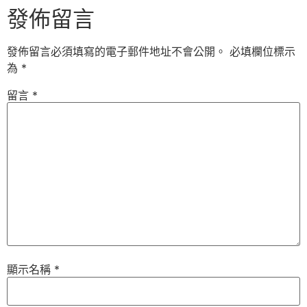
發佈留言
發佈留言必須填寫的電子郵件地址不會公開。
必填欄位標示
為
*
留言
*
顯示名稱
*