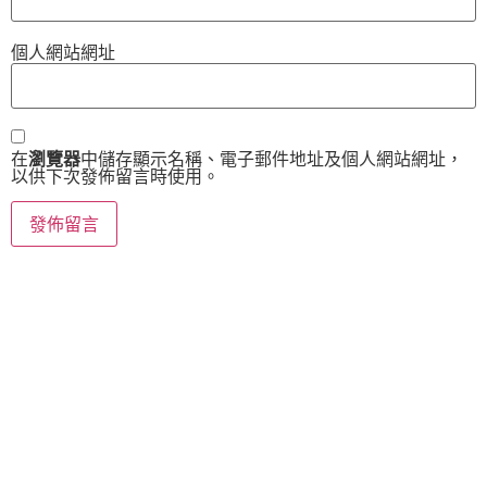
個人網站網址
在
瀏覽器
中儲存顯示名稱、電子郵件地址及個人網站網址，
以供下次發佈留言時使用。