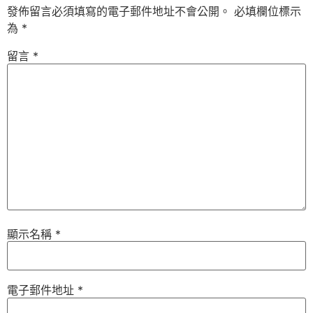
發佈留言必須填寫的電子郵件地址不會公開。
必填欄位標示
為
*
留言
*
顯示名稱
*
電子郵件地址
*