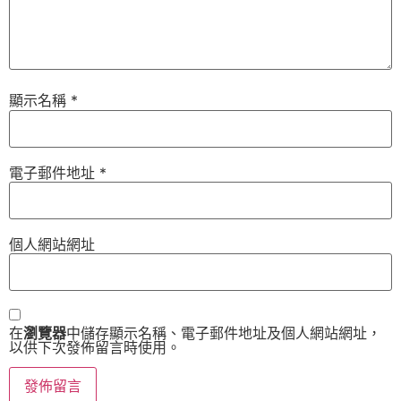
顯示名稱
*
電子郵件地址
*
個人網站網址
在
瀏覽器
中儲存顯示名稱、電子郵件地址及個人網站網址，
以供下次發佈留言時使用。