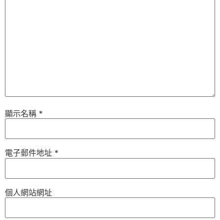
顯示名稱
*
電子郵件地址
*
個人網站網址