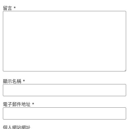
留言
*
顯示名稱
*
電子郵件地址
*
個人網站網址