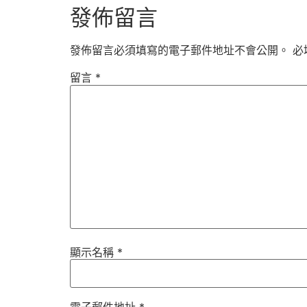
發佈留言
發佈留言必須填寫的電子郵件地址不會公開。
必
留言
*
顯示名稱
*