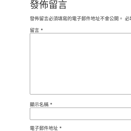
發佈留言
發佈留言必須填寫的電子郵件地址不會公開。
必
留言
*
顯示名稱
*
電子郵件地址
*