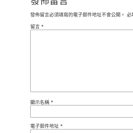
發佈留言
發佈留言必須填寫的電子郵件地址不會公開。
必
留言
*
顯示名稱
*
電子郵件地址
*