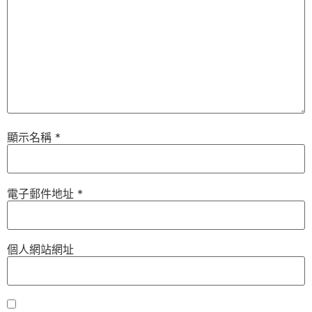
顯示名稱
*
電子郵件地址
*
個人網站網址