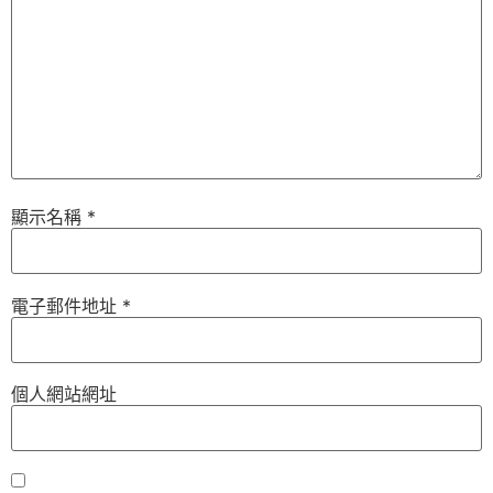
顯示名稱
*
電子郵件地址
*
個人網站網址