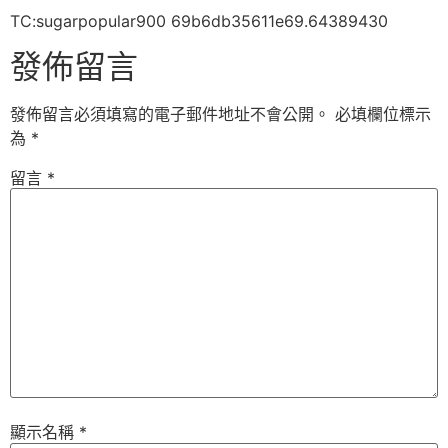
TC:sugarpopular900 69b6db35611e69.64389430
發佈留言
發佈留言必須填寫的電子郵件地址不會公開。
必填欄位標示
為
*
留言
*
顯示名稱
*