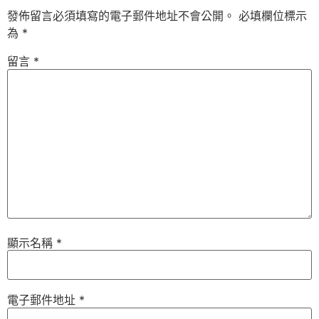
發佈留言必須填寫的電子郵件地址不會公開。
必填欄位標示
為
*
留言
*
顯示名稱
*
電子郵件地址
*