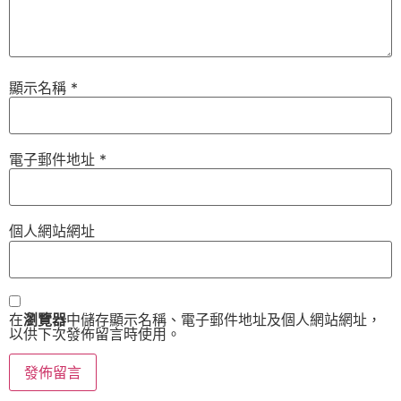
顯示名稱
*
電子郵件地址
*
個人網站網址
在
瀏覽器
中儲存顯示名稱、電子郵件地址及個人網站網址，
以供下次發佈留言時使用。