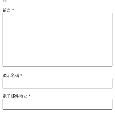
留言
*
顯示名稱
*
電子郵件地址
*