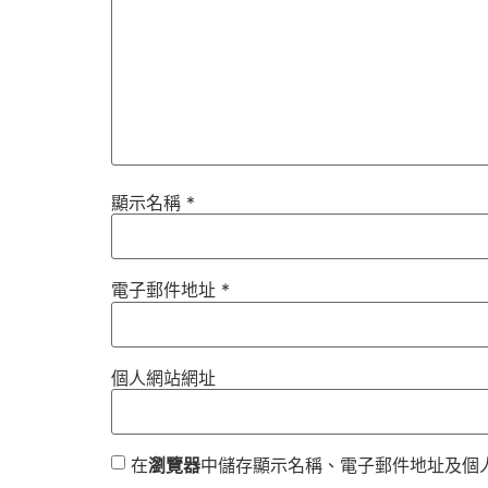
顯示名稱
*
電子郵件地址
*
個人網站網址
在
瀏覽器
中儲存顯示名稱、電子郵件地址及個