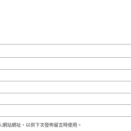
人網站網址，以供下次發佈留言時使用。