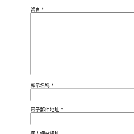
留言
*
顯示名稱
*
電子郵件地址
*
個人網站網址