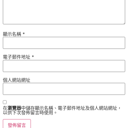
顯示名稱
*
電子郵件地址
*
個人網站網址
在
瀏覽器
中儲存顯示名稱、電子郵件地址及個人網站網址，
以供下次發佈留言時使用。