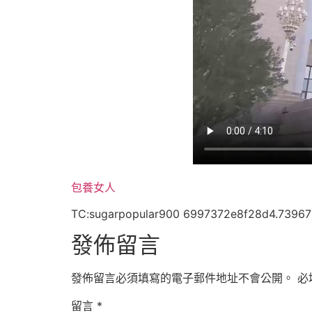
包養女人
TC:sugarpopular900 6997372e8f28d4.7396
發佈留言
發佈留言必須填寫的電子郵件地址不會公開。
必
留言
*