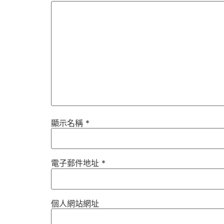
顯示名稱
*
電子郵件地址
*
個人網站網址