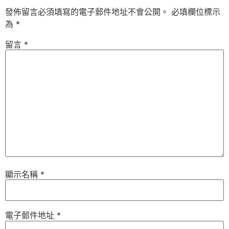
發佈留言必須填寫的電子郵件地址不會公開。
必填欄位標示
為
*
留言
*
顯示名稱
*
電子郵件地址
*