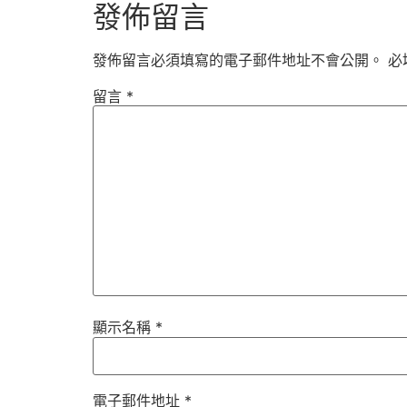
發佈留言
發佈留言必須填寫的電子郵件地址不會公開。
必
留言
*
顯示名稱
*
電子郵件地址
*