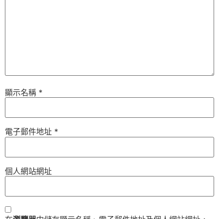
顯示名稱
*
電子郵件地址
*
個人網站網址