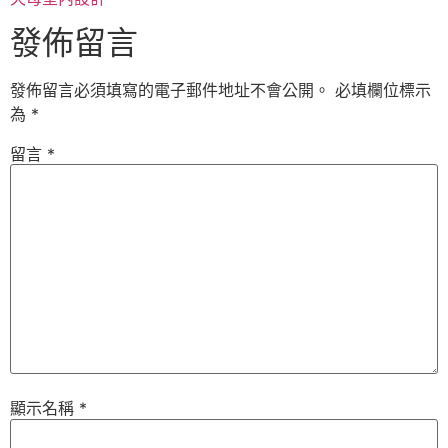
發佈留言
發佈留言必須填寫的電子郵件地址不會公開。
必填欄位標示
為
*
留言
*
顯示名稱
*