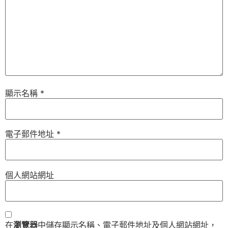
顯示名稱
*
電子郵件地址
*
個人網站網址
在
瀏覽器
中儲存顯示名稱、電子郵件地址及個人網站網址，