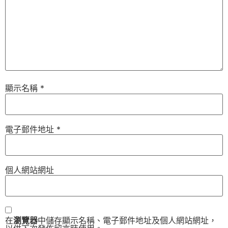
顯示名稱
*
電子郵件地址
*
個人網站網址
在
瀏覽器
中儲存顯示名稱、電子郵件地址及個人網站網址，