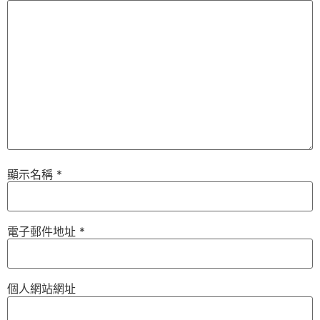
顯示名稱
*
電子郵件地址
*
個人網站網址