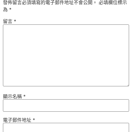
發佈留言必須填寫的電子郵件地址不會公開。
必填欄位標示
為
*
留言
*
顯示名稱
*
電子郵件地址
*