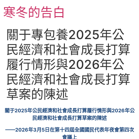
跳
寒冬的告白
至
主
要
關于專包養2025年公
內
容
民經濟和社會成長打算
履行情形與2026年公
民經濟和社會成長打算
草案的陳述
關于2025年公民經濟和社會成長打算履行情形與2026年公
民經濟和社會成長打算草案的陳述
——2026年3月5日在第十四屆全國國民代表年夜會第四次
會議上