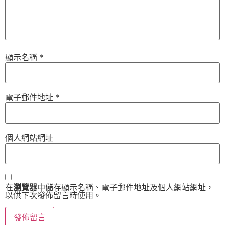
顯示名稱
*
電子郵件地址
*
個人網站網址
在
瀏覽器
中儲存顯示名稱、電子郵件地址及個人網站網址，
以供下次發佈留言時使用。