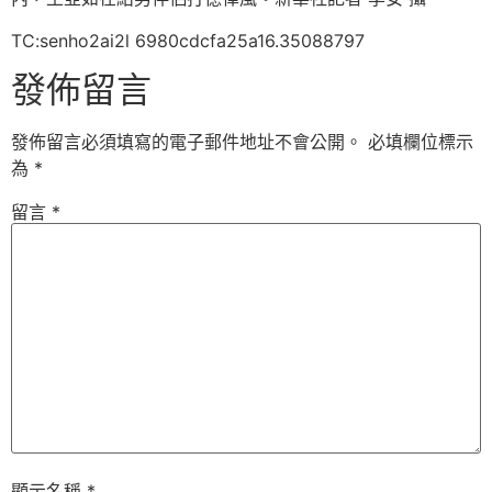
TC:senho2ai2l 6980cdcfa25a16.35088797
發佈留言
發佈留言必須填寫的電子郵件地址不會公開。
必填欄位標示
為
*
留言
*
顯示名稱
*